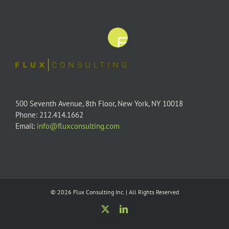
500 Seventh Avenue, 8th Floor, New York, NY 10018
Phone: 212.414.1662
Email:
info@fluxconsulting.com
© 2026 Flux Consulting Inc. | All Rights Reserved
X
LinkedIn