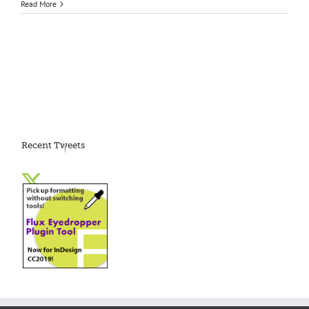
Read More
Recent Tweets